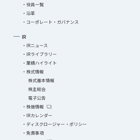
役員一覧
沿革
コーポレート・ガバナンス
IR
IRニュース
IRライブラリー
業績ハイライト
株式情報
株式基本情報
株主総会
電子公告
株価情報
IRカレンダー
ディスクロージャー・ポリシー
免責事項