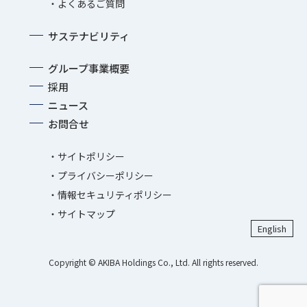
よくあるご質問
サステナビリティ
グループ事業概要
採用
ニュース
お問合せ
サイトポリシー
プライバシーポリシー
情報セキュリティポリシー
サイトマップ
English
Copyright © AKIBA Holdings Co., Ltd. All rights reserved.