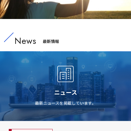
News
最新情報
ニュース
最新ニュースを掲載しています。