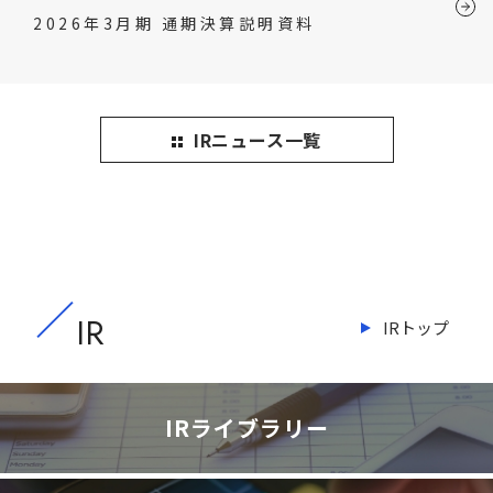
2026年3月期 通期決算説明資料
IRニュース一覧
IR
IRトップ
IRライブラリー