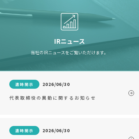
IRニュース
当社のIRニュースをご覧いただけます。
2026/06/30
適時開示
代表取締役の異動に関するお知らせ
2026/06/30
適時開示