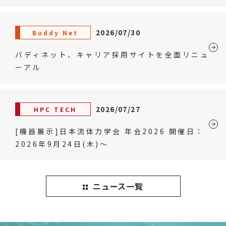
2026/07/30
Buddy Net
バディネット、キャリア採用サイトを全面リニュ
ーアル
2026/07/27
HPC TECH
[機器展示]日本流体力学会 年会2026 開催日：
2026年9月24日(木)～
ニュース一覧