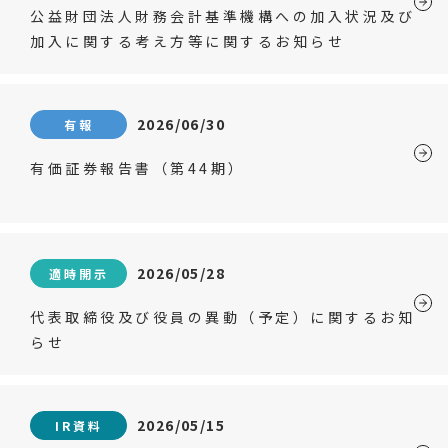
公益財団法人財務会計基準機構への加入状況及び
加入に関する考え方等に関するお知らせ
2026/06/30
有報
有価証券報告書（第44期）
2026/05/28
適時開示
代表取締役及び役員の異動（予定）に関するお知
らせ
2026/05/15
IR資料