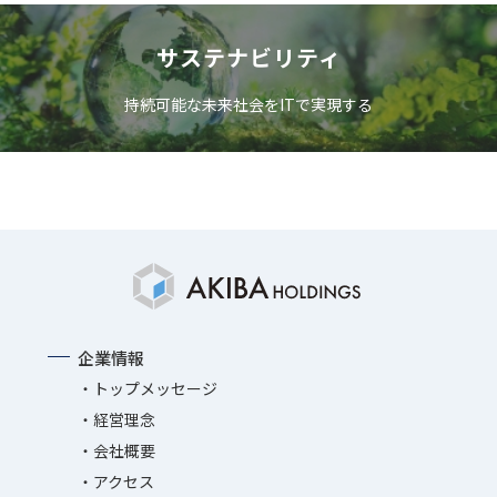
サステナビリティ
持続可能な未来社会をITで実現する
企業情報
トップメッセージ
経営理念
会社概要
アクセス