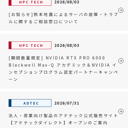
2026/08/03
HPC TECH
[お知らせ]熊本地震によるサーバの故障・トラブ
ルに関するご相談窓口について
2026/08/03
HPC TECH
[期間数量限定] NVIDIA RTX PRO 6000
Blackwell Max-Q アカデミック＆NVIDIA イ
ンセプションプログラム認定パートナーキャンペ
ーン
2026/07/31
ADTEC
法人・産業向け製品のアドテック公式販売サイト
【アドテックダイレクト】オープンのご案内