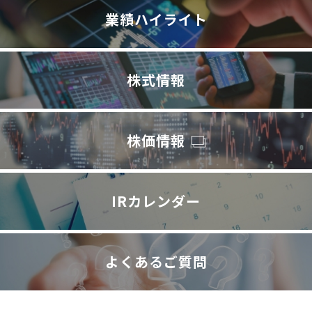
業績ハイライト
株式情報
株価情報
IRカレンダー
よくあるご質問