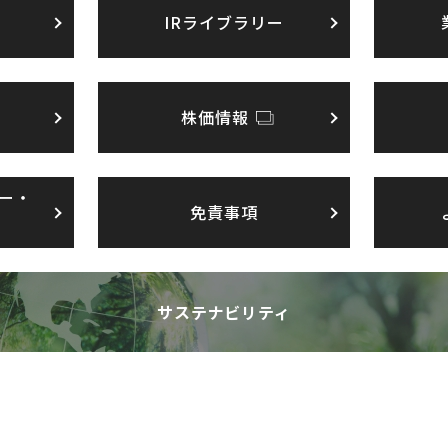
IRライブラリー
株価情報
ー・
免責事項
サステナビリティ