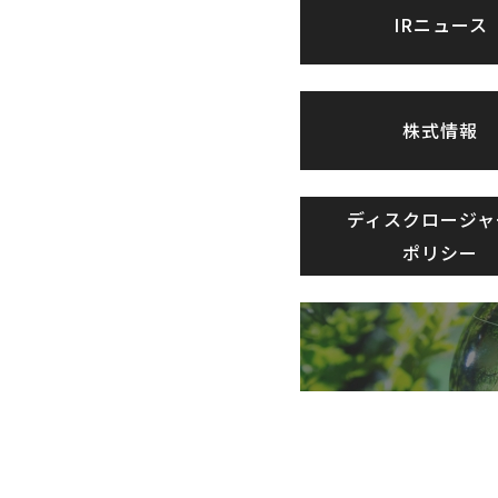
IRニュース
株式情報
ディスクロージャ
ポリシー