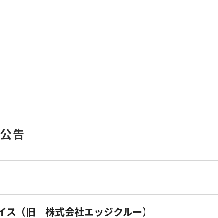
算公告
イス（旧 株式会社エッジクルー）