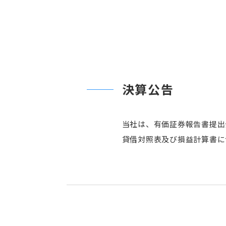
決算公告
当社は、有価証券報告書提出
貸借対照表及び損益計算書に