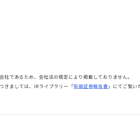
会社であるため、会社法の規定により掲載しておりません。
つきましては、IRライブラリー「
有価証券報告書
」にてご覧い