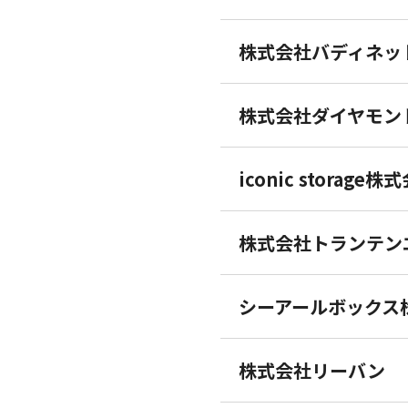
株式会社バディネッ
株式会社ダイヤモン
iconic stora
株式会社トランテン
シーアールボックス
株式会社リーバン