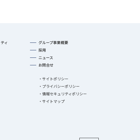
リティ
グループ事業概要
採用
ニュース
お問合せ
サイトポリシー
プライバシーポリシー
情報セキュリティポリシー
サイトマップ