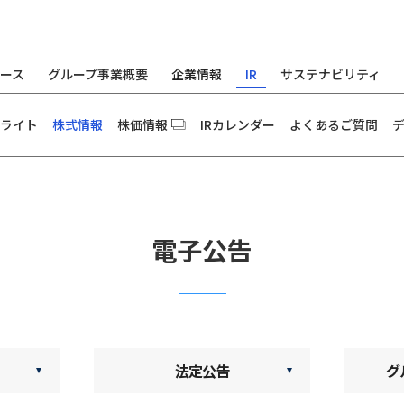
ース
グループ事業概要
企業情報
IR
サステナビリティ
ライト
株式情報
株価情報
IRカレンダー
よくあるご質問
電子公告
法定公告
グ