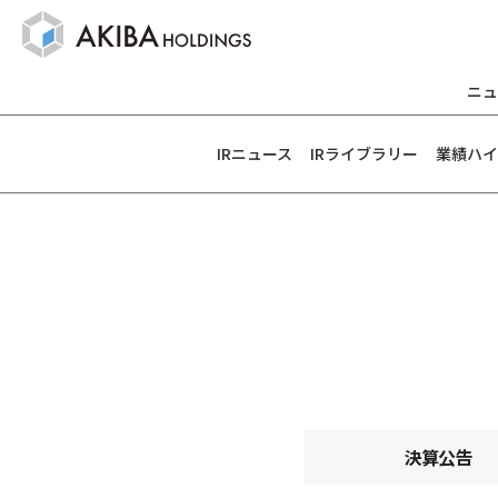
ニュ
IRニュース
IRライブラリー
業績ハイ
決算公告