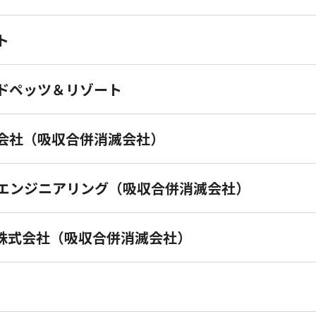
ト
ドペッツ＆リゾート
ge株式会社（吸収合併消滅会社）
エンジニアリング（吸収合併消滅会社）
株式会社（吸収合併消滅会社）