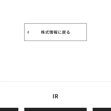
株式情報に戻る
IR