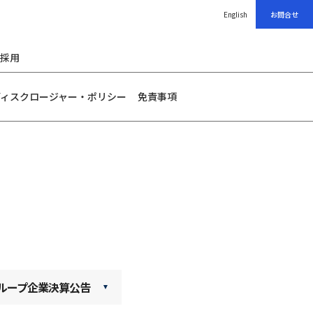
English
お問合せ
採用
ディスクロージャー・ポリシー
免責事項
ループ企業決算公告