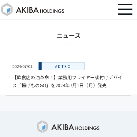
ニュース
2024/07/01
ADTEC
【飲食店の油革命！】業務用フライヤー後付けデバイ
ス「揚げものGO」を2024年7月1日（月）発売