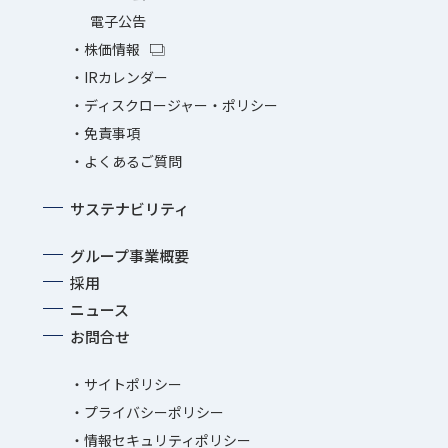
電子公告
株価情報
IRカレンダー
ディスクロージャー・ポリシー
免責事項
よくあるご質問
サステナビリティ
グループ事業概要
採用
ニュース
お問合せ
サイトポリシー
プライバシーポリシー
情報セキュリティポリシー