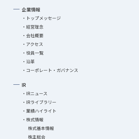
企業情報
トップメッセージ
経営理念
会社概要
アクセス
役員一覧
沿革
コーポレート・ガバナンス
IR
IRニュース
IRライブラリー
業績ハイライト
株式情報
株式基本情報
株主総会