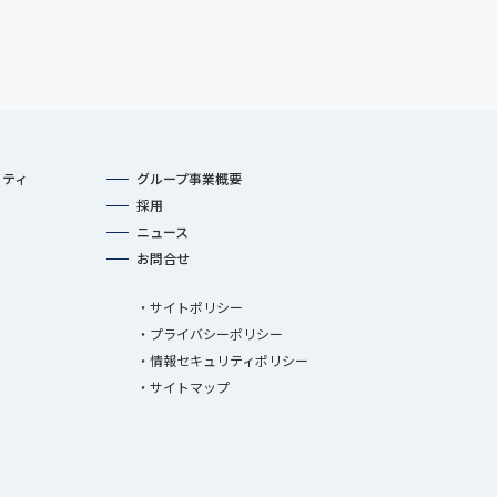
リティ
グループ事業概要
採用
ニュース
お問合せ
サイトポリシー
プライバシーポリシー
情報セキュリティポリシー
サイトマップ