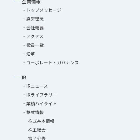
企業情報
トップメッセージ
経営理念
会社概要
アクセス
役員一覧
沿革
コーポレート・ガバナンス
IR
IRニュース
IRライブラリー
業績ハイライト
株式情報
株式基本情報
株主総会
電子公告