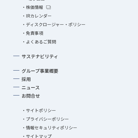
株価情報
IRカレンダー
ディスクロージャー・ポリシー
免責事項
よくあるご質問
サステナビリティ
グループ事業概要
採用
ニュース
お問合せ
サイトポリシー
プライバシーポリシー
情報セキュリティポリシー
サイトマップ