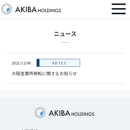
ニュース
2021/12/06
ADTEC
大阪営業所移転に関するお知らせ