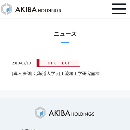
ニュース
2018/03/19
HPC TECH
[導入事例] 北海道大学 河川流域工学研究室様