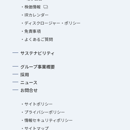
株価情報
IRカレンダー
ディスクロージャー・ポリシー
免責事項
よくあるご質問
サステナビリティ
グループ事業概要
採用
ニュース
お問合せ
サイトポリシー
プライバシーポリシー
情報セキュリティポリシー
サイトマップ