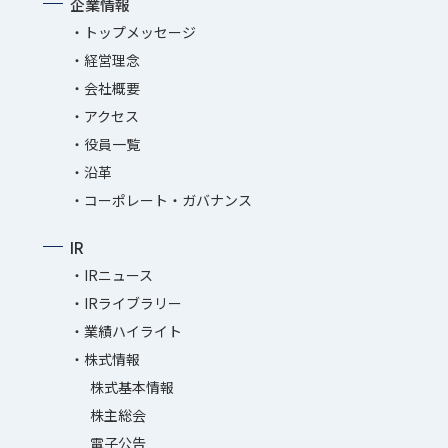
企業情報
トップメッセージ
経営理念
会社概要
アクセス
役員一覧
沿革
コーポレート・ガバナンス
IR
IRニュース
IRライブラリー
業績ハイライト
株式情報
株式基本情報
株主総会
電子公告