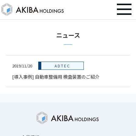
ニュース
2019/11/20
ADTEC
[導入事例] 自動車整備用 検査装置のご紹介