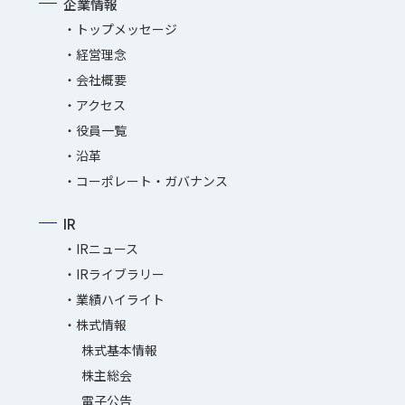
企業情報
トップメッセージ
経営理念
会社概要
アクセス
役員一覧
沿革
コーポレート・ガバナンス
IR
IRニュース
IRライブラリー
業績ハイライト
株式情報
株式基本情報
株主総会
電子公告