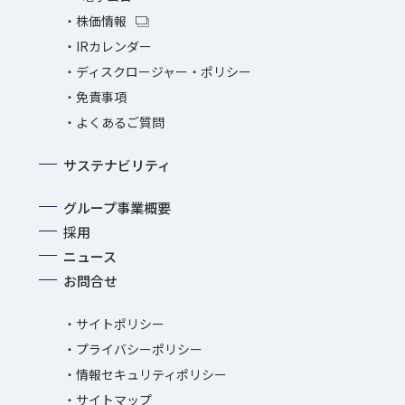
株価情報
IRカレンダー
ディスクロージャー・ポリシー
免責事項
よくあるご質問
サステナビリティ
グループ事業概要
採用
ニュース
お問合せ
サイトポリシー
プライバシーポリシー
情報セキュリティポリシー
サイトマップ