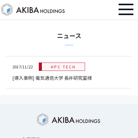
ニュース
2017/11/22
HPC TECH
[導入事例] 電気通信大学 長井研究室様