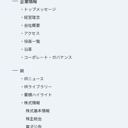
企業情報
トップメッセージ
経営理念
会社概要
アクセス
役員一覧
沿革
コーポレート・ガバナンス
IR
IRニュース
IRライブラリー
業績ハイライト
株式情報
株式基本情報
株主総会
電子公告