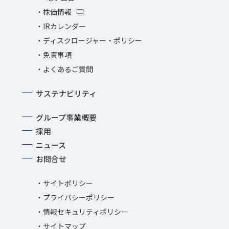
株価情報
IRカレンダー
ディスクロージャー・ポリシー
免責事項
よくあるご質問
サステナビリティ
グループ事業概要
採用
ニュース
お問合せ
サイトポリシー
プライバシーポリシー
情報セキュリティポリシー
サイトマップ