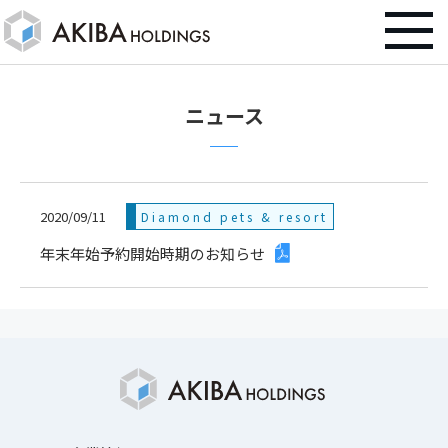
ニュース
2020/09/11
Diamond pets & resort
年末年始予約開始時期のお知らせ