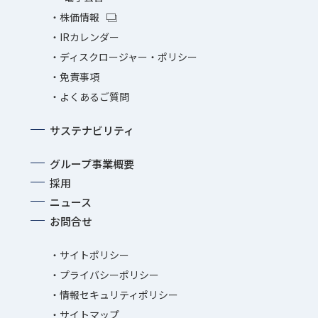
株価情報
IRカレンダー
ディスクロージャー・ポリシー
免責事項
よくあるご質問
サステナビリティ
グループ事業概要
採用
ニュース
お問合せ
サイトポリシー
プライバシーポリシー
情報セキュリティポリシー
サイトマップ