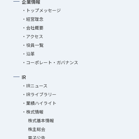
企業情報
トップメッセージ
経営理念
会社概要
アクセス
役員一覧
沿革
コーポレート・ガバナンス
IR
IRニュース
IRライブラリー
業績ハイライト
株式情報
株式基本情報
株主総会
電子公告