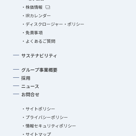
株価情報
IRカレンダー
ディスクロージャー・ポリシー
免責事項
よくあるご質問
サステナビリティ
グループ事業概要
採用
ニュース
お問合せ
サイトポリシー
プライバシーポリシー
情報セキュリティポリシー
サイトマップ