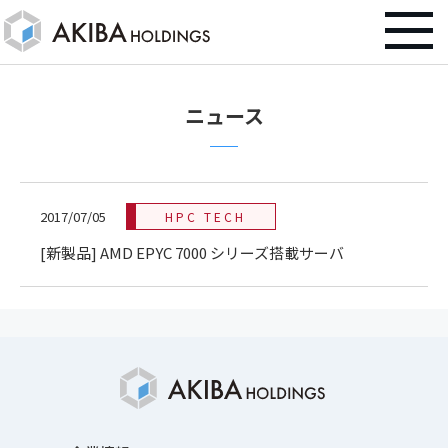
ニュース
2017/07/05
HPC TECH
[新製品] AMD EPYC 7000 シリーズ搭載サーバ