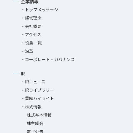
企業情報
トップメッセージ
経営理念
会社概要
アクセス
役員一覧
沿革
コーポレート・ガバナンス
IR
IRニュース
IRライブラリー
業績ハイライト
株式情報
株式基本情報
株主総会
電子公告