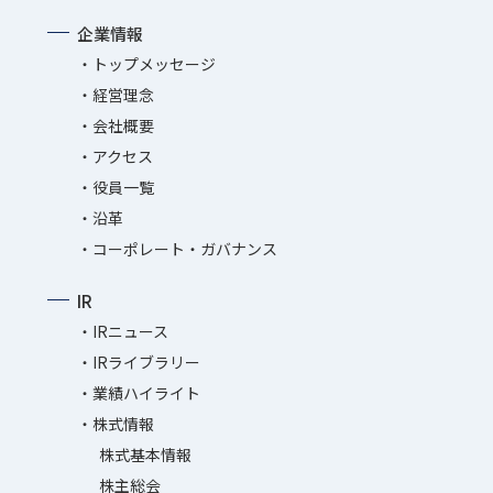
企業情報
トップメッセージ
経営理念
会社概要
アクセス
役員一覧
沿革
コーポレート・ガバナンス
IR
IRニュース
IRライブラリー
業績ハイライト
株式情報
株式基本情報
株主総会