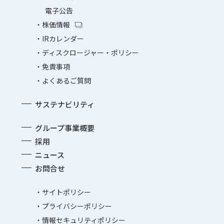
電子公告
株価情報
IRカレンダー
ディスクロージャー・ポリシー
免責事項
よくあるご質問
サステナビリティ
グループ事業概要
採用
ニュース
お問合せ
サイトポリシー
プライバシーポリシー
情報セキュリティポリシー