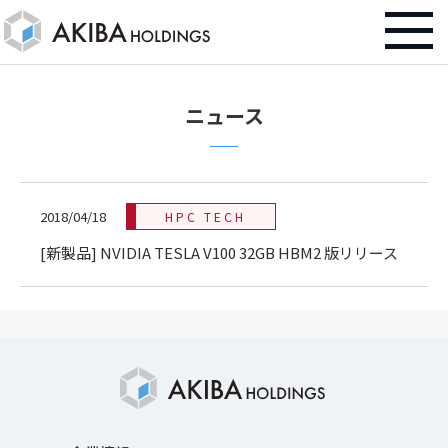
ニュース
2018/04/18
HPC TECH
[新製品] NVIDIA TESLA V100 32GB HBM2 版リリース