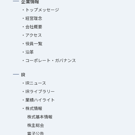
企業情報
トップメッセージ
経営理念
会社概要
アクセス
役員一覧
沿革
コーポレート・ガバナンス
IR
IRニュース
IRライブラリー
業績ハイライト
株式情報
株式基本情報
株主総会
電子公告