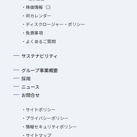
株価情報
IRカレンダー
ディスクロージャー・ポリシー
免責事項
よくあるご質問
サステナビリティ
グループ事業概要
採用
ニュース
お問合せ
サイトポリシー
プライバシーポリシー
情報セキュリティポリシー
サイトマップ