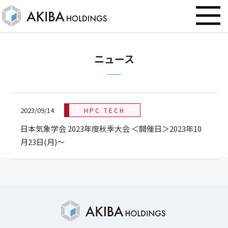
ニュース
2023/09/14
HPC TECH
日本気象学会 2023年度秋季大会 ＜開催日＞2023年10
月23日(月)～