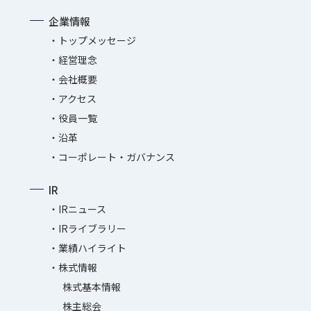
企業情報
トップメッセージ
経営理念
会社概要
アクセス
役員一覧
沿革
コーポレート・ガバナンス
IR
IRニュース
IRライブラリー
業績ハイライト
株式情報
株式基本情報
株主総会