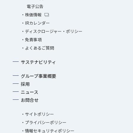
電子公告
株価情報
IRカレンダー
ディスクロージャー・ポリシー
免責事項
よくあるご質問
サステナビリティ
グループ事業概要
採用
ニュース
お問合せ
サイトポリシー
プライバシーポリシー
情報セキュリティポリシー