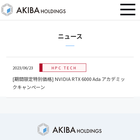
ニュース
2023/06/23
HPC TECH
[期間限定特別価格] NVIDIA RTX 6000 Ada アカデミッ
クキャンペーン