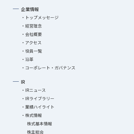
企業情報
トップメッセージ
経営理念
会社概要
アクセス
役員一覧
沿革
コーポレート・ガバナンス
IR
IRニュース
IRライブラリー
業績ハイライト
株式情報
株式基本情報
株主総会