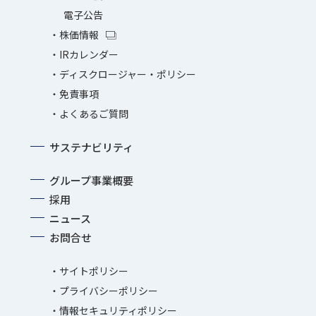
電子公告
株価情報
IRカレンダー
ディスクロージャー・ポリシー
免責事項
よくあるご質問
サステナビリティ
グループ事業概要
採用
ニュース
お問合せ
サイトポリシー
プライバシーポリシー
情報セキュリティポリシー