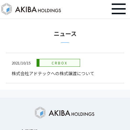
ニュース
2021/10/15
CRBOX
株式会社アドテックへの株式譲渡について