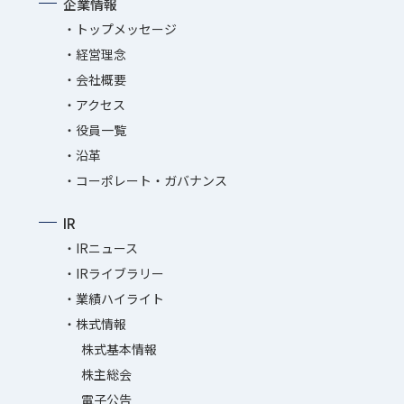
企業情報
トップメッセージ
経営理念
会社概要
アクセス
役員一覧
沿革
コーポレート・ガバナンス
IR
IRニュース
IRライブラリー
業績ハイライト
株式情報
株式基本情報
株主総会
電子公告