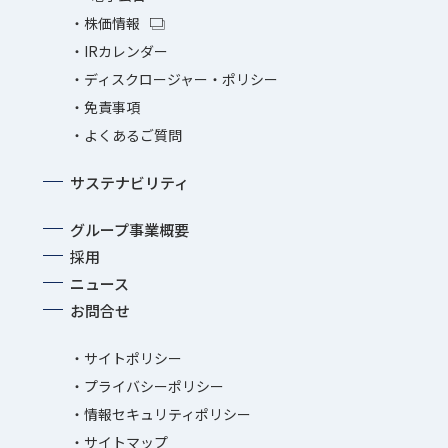
株価情報
IRカレンダー
ディスクロージャー・ポリシー
免責事項
よくあるご質問
サステナビリティ
グループ事業概要
採用
ニュース
お問合せ
サイトポリシー
プライバシーポリシー
情報セキュリティポリシー
サイトマップ