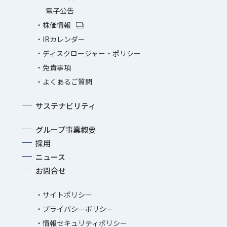
電子公告
株価情報
IRカレンダー
ディスクロージャー・ポリシー
免責事項
よくあるご質問
サステナビリティ
グループ事業概要
採用
ニュース
お問合せ
サイトポリシー
プライバシーポリシー
情報セキュリティポリシー