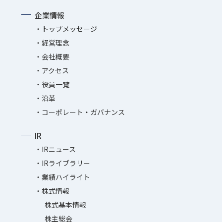
企業情報
トップメッセージ
経営理念
会社概要
アクセス
役員一覧
沿革
コーポレート・ガバナンス
IR
IRニュース
IRライブラリー
業績ハイライト
株式情報
株式基本情報
株主総会