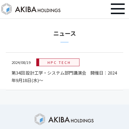
ニュース
2024/08/19
HPC TECH
第34回 設計工学・システム部門講演会 開催日：2024
年9月18日(水)～