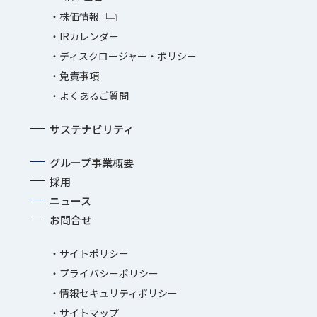
株価情報
IRカレンダー
ディスクロージャー・ポリシー
免責事項
よくあるご質問
サステナビリティ
グループ事業概要
採用
ニュース
お問合せ
サイトポリシー
プライバシーポリシー
情報セキュリティポリシー
サイトマップ