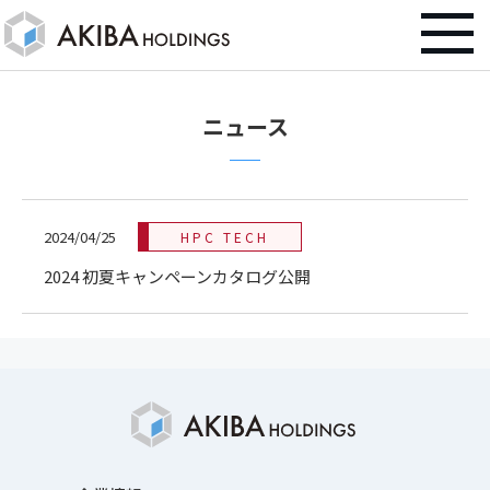
ニュース
2024/04/25
HPC TECH
2024 初夏キャンペーンカタログ公開