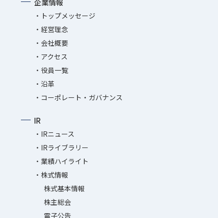
企業情報
トップメッセージ
経営理念
会社概要
アクセス
役員一覧
沿革
コーポレート・ガバナンス
IR
IRニュース
IRライブラリー
業績ハイライト
株式情報
株式基本情報
株主総会
電子公告