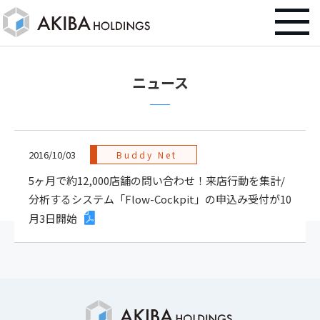
ニュース
2016/10/03
Buddy Net
5ヶ月で約12,000店舗の問い合わせ！来店行動を集計/
分析するシステム「Flow-Cockpit」の申込み受付が10
月3日開始