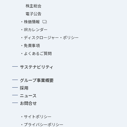
株主総会
電子公告
株価情報
IRカレンダー
ディスクロージャー・ポリシー
免責事項
よくあるご質問
サステナビリティ
グループ事業概要
採用
ニュース
お問合せ
サイトポリシー
プライバシーポリシー