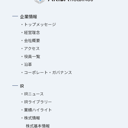
企業情報
トップメッセージ
経営理念
会社概要
アクセス
役員一覧
沿革
コーポレート・ガバナンス
IR
IRニュース
IRライブラリー
業績ハイライト
株式情報
株式基本情報