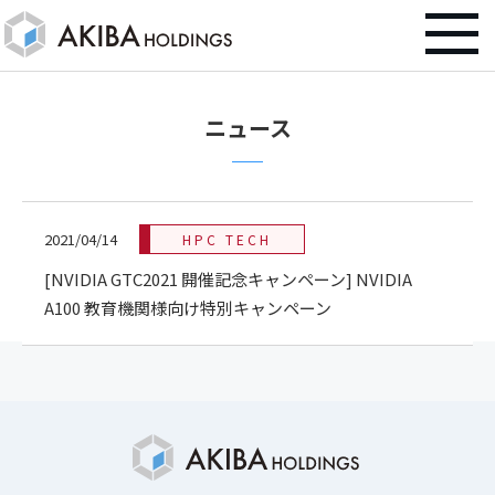
ニュース
2021/04/14
HPC TECH
[NVIDIA GTC2021 開催記念キャンペーン] NVIDIA
A100 教育機関様向け特別キャンペーン