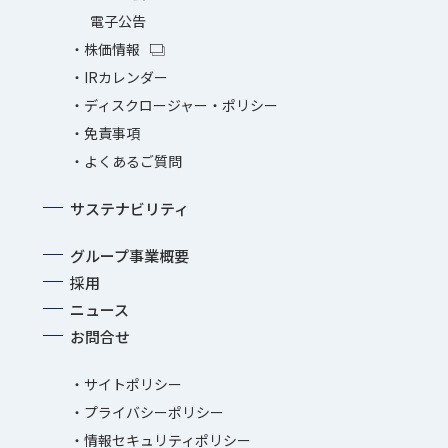
電子公告
株価情報
IRカレンダー
ディスクロージャー・ポリシー
免責事項
よくあるご質問
サステナビリティ
グループ事業概要
採用
ニュース
お問合せ
サイトポリシー
プライバシーポリシー
情報セキュリティポリシー