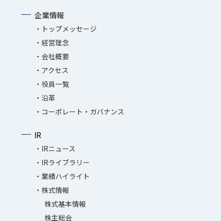
企業情報
トップメッセージ
経営理念
会社概要
アクセス
役員一覧
沿革
コーポレート・ガバナンス
IR
IRニュース
IRライブラリー
業績ハイライト
株式情報
株式基本情報
株主総会